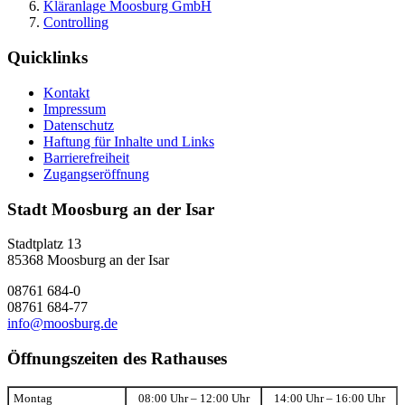
Kläranlage Moosburg GmbH
Controlling
Quicklinks
Kontakt
Impressum
Datenschutz
Haftung für Inhalte und Links
Barrierefreiheit
Zugangseröffnung
Stadt Moosburg an der Isar
Stadtplatz 13
85368 Moosburg an der Isar
08761 684-0
08761 684-77
info@moosburg.de
Öffnungszeiten des Rathauses
Montag
08:00 Uhr – 12:00 Uhr
14:00 Uhr – 16:00 Uhr