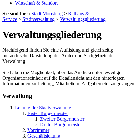
Wirtschaft & Standort
Sie sind hier:
Stadt Moosburg
>
Rathaus &
Service
>
Stadtverwaltung
>
Verwaltungsgliederung
Verwaltungsgliederung
Nachfolgend finden Sie eine Auflistung und gleichzeitig
hierarchische Darstellung der Ämter und Sachgebiete der
Verwaltung.
Sie haben die Möglichkeit, über das Anklicken der jeweiligen
Organisationseinheit auf die Detailansicht mit den hinterlegten
Informationen zu Leitung, Mitarbeitern, Aufgaben etc. zu gelangen.
Verwaltung
Leitung der Stadtverwaltung
Erster Bürgermeister
Zweiter Bürgermeister
Dritter Bürgermeister
Vorzimmer
Geschäftsleitung