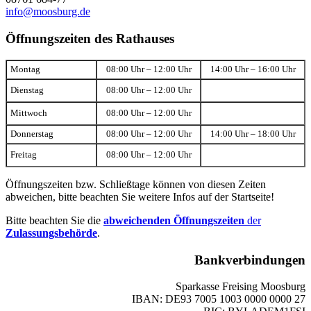
info@moosburg.de
Öffnungszeiten des Rathauses
Montag
08:00 Uhr – 12:00 Uhr
14:00 Uhr – 16:00 Uhr
Dienstag
08:00 Uhr – 12:00 Uhr
Mittwoch
08:00 Uhr – 12:00 Uhr
Donnerstag
08:00 Uhr – 12:00 Uhr
14:00 Uhr – 18:00 Uhr
Freitag
08:00 Uhr – 12:00 Uhr
Öffnungszeiten bzw. Schließtage können von diesen Zeiten
abweichen, bitte beachten Sie weitere Infos auf der Startseite!
Bitte beachten Sie die
abweichenden Öffnungszeiten
der
Zulassungsbehörde
.
Bankverbindungen
Sparkasse Freising Moosburg
IBAN: DE93 7005 1003 0000 0000 27